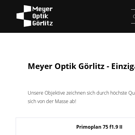
Meyer Optik Görlitz - Einzi
Unsere Objektive zeichnen sich durch höchste Qual
sich von der Masse ab!
Primoplan 75 f1.9 II