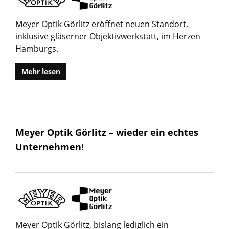
Meyer Optik Görlitz eröffnet neuen Standort,
inklusive gläserner Objektivwerkstatt, im Herzen
Hamburgs.
Mehr lesen
Meyer Optik Görlitz – wieder ein echtes
Unternehmen!
Meyer Optik Görlitz, bislang lediglich ein