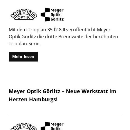
Mit dem Trioplan 35 f2.8 II veröffentlicht Meyer
Optik Görlitz die dritte Brennweite der berühmten
Trioplan-Serie.
Mehr lesen
Meyer Optik Görlitz – Neue Werkstatt im
Herzen Hamburgs!