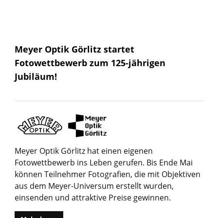
Meyer Optik Görlitz startet
Fotowettbewerb zum 125-jährigen
Jubiläum!
Meyer Optik Görlitz hat einen eigenen
Fotowettbewerb ins Leben gerufen. Bis Ende Mai
können Teilnehmer Fotografien, die mit Objektiven
aus dem Meyer-Universum erstellt wurden,
einsenden und attraktive Preise gewinnen.