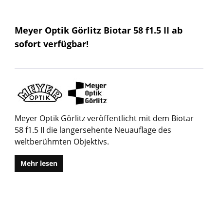
Meyer Optik Görlitz Biotar 58 f1.5 II ab
sofort verfügbar!
Meyer Optik Görlitz veröffentlicht mit dem Biotar
58 f1.5 II die langersehente Neuauflage des
weltberühmten Objektivs.
Mehr lesen