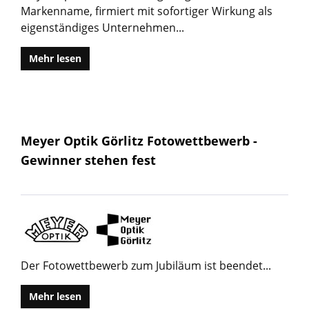
Markenname, firmiert mit sofortiger Wirkung als
eigenständiges Unternehmen...
Mehr lesen
Meyer Optik Görlitz Fotowettbewerb -
Gewinner stehen fest
Der Fotowettbewerb zum Jubiläum ist beendet...
Mehr lesen