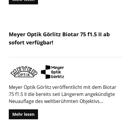
Meyer Optik Görlitz Biotar 75 f1.5 II ab
sofort verfügbar!
Meyer Optik Görlitz veröffentlicht mit dem Biotar
75 f1.5 II die bereits seit Längerem angekündigte
Neuauflage des weltberühmten Objektivs...
Mehr lesen