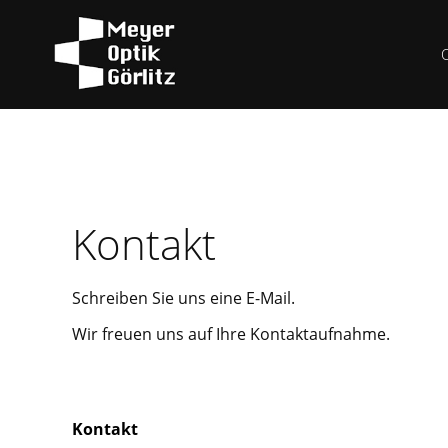
Kontakt
Schreiben Sie uns eine E-Mail.
Wir freuen uns auf Ihre Kontaktaufnahme.
Kontakt