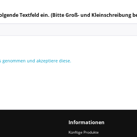
folgende Textfeld ein. (Bitte Groß- und Kleinschreibung b
s genommen und akzeptiere diese.
Informationen
Künftige Produkte