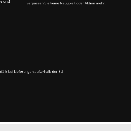
ie uns!
verpassen Sie keine Neuigkeit oder Aktion mehr.
fällt bei Lieferungen außerhalb der EU