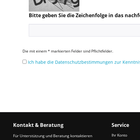
Bitte geben Sie die Zeichenfolge in das nach
Die mit einem * markierten Felder sind Pflichtfelder.
Ich habe die Datenschutzbestimmungen zur Kenntni
Kontakt & Beratung
Service
Ihr Konto
Für Unterstützung und Beratung kontaktieren