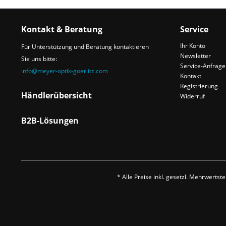
Kontakt & Beratung
Service
Ihr Konto
Für Unterstützung und Beratung kontaktieren
Newsletter
Sie uns bitte:
Service-Anfrage
info@meyer-optik-goerlitz.com
Kontakt
Registrierung
Händlerübersicht
Widerruf
B2B-Lösungen
* Alle Preise inkl. gesetzl. Mehrwertst