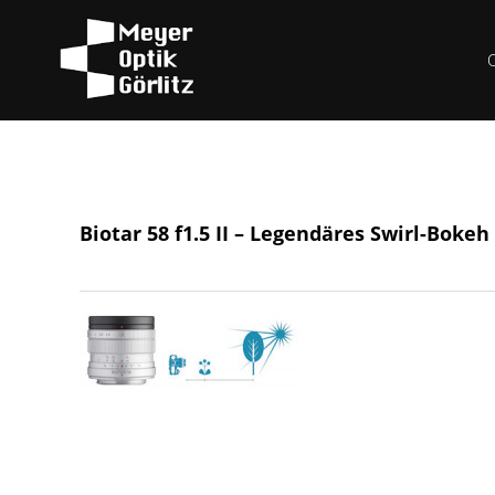
Biotar 58 f1.5 II – Legendäres Swirl-Bokeh