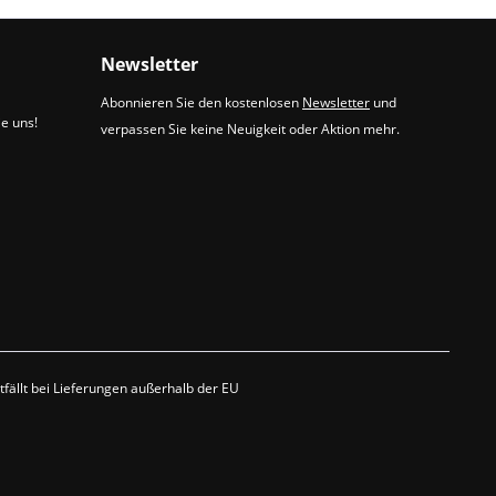
Newsletter
Abonnieren Sie den kostenlosen
Newsletter
und
ie uns!
verpassen Sie keine Neuigkeit oder Aktion mehr.
fällt bei Lieferungen außerhalb der EU