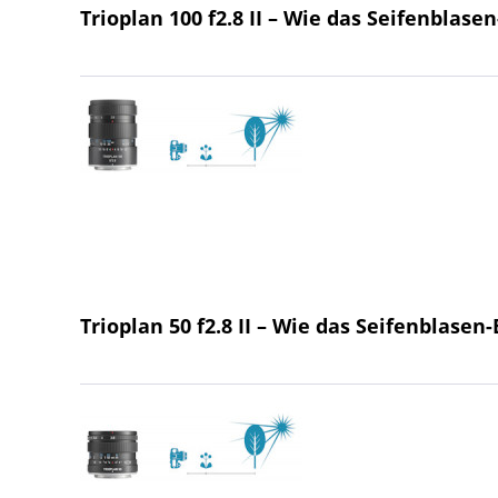
Trioplan 100 f2.8 II – Wie das Seifenblas
Trioplan 50 f2.8 II – Wie das Seifenblase