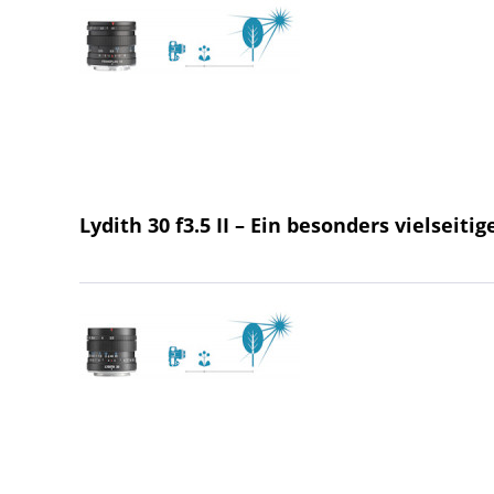
Lydith 30 f3.5 II – Ein besonders vielseiti